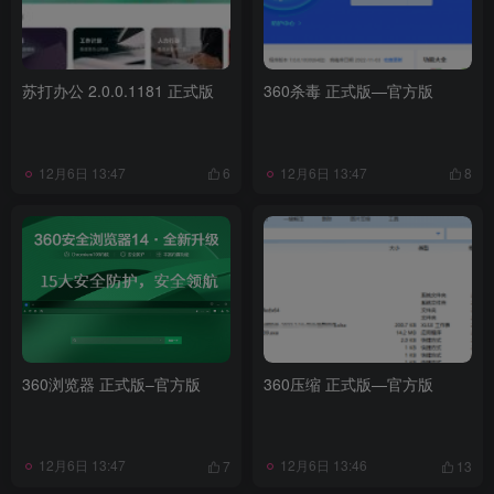
苏打办公 2.0.0.1181 正式版
360杀毒 正式版—官方版
12月6日 13:47
12月6日 13:47
6
8
360浏览器 正式版–官方版
360压缩 正式版—官方版
12月6日 13:47
12月6日 13:46
7
13