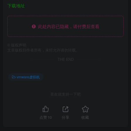
下载地址
此处内容已隐藏，请付费后查看
©
版权声明
文章版权归作者所有，未经允许请勿转载。
THE END
vmware虚拟机
喜欢就支持一下吧
点赞
10
分享
收藏