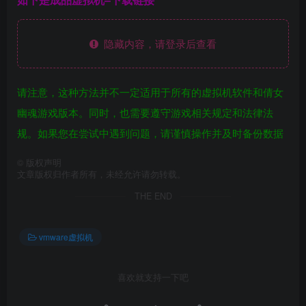
隐藏内容，请登录后查看
请注意，这种方法并不一定适用于所有的虚拟机软件和倩女
幽魂游戏版本。同时，也需要遵守游戏相关规定和法律法
规。如果您在尝试中遇到问题，请谨慎操作并及时备份数据
©
版权声明
文章版权归作者所有，未经允许请勿转载。
THE END
vmware虚拟机
喜欢就支持一下吧