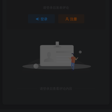
请登录后发表评论
登录
注册
请登录后查看评论内容