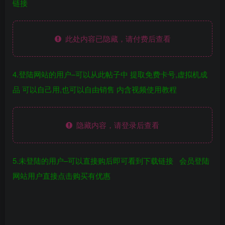
链接
此处内容已隐藏，请付费后查看
4.登陆网站的用户–可以从此帖子中 提取免费卡号,虚拟机成
品 可以自己用,也可以自由销售 内含视频使用教程
隐藏内容，请登录后查看
5.未登陆的用户–可以直接购后即可看到下载链接 会员登陆
网站用户直接点击购买有优惠