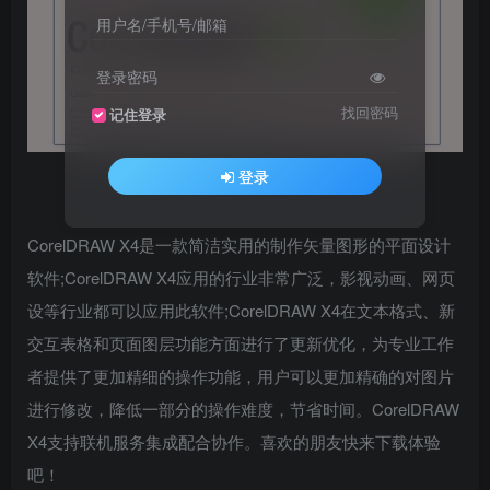
用户名/手机号/邮箱
登录密码
找回密码
记住登录
登录
CorelDRAW X4是一款简洁实用的制作矢量图形的平面设计
软件;CorelDRAW X4应用的行业非常广泛，影视动画、网页
设等行业都可以应用此软件;CorelDRAW X4在文本格式、新
交互表格和页面图层功能方面进行了更新优化，为专业工作
者提供了更加精细的操作功能，用户可以更加精确的对图片
进行修改，降低一部分的操作难度，节省时间。CorelDRAW
X4支持联机服务集成配合协作。喜欢的朋友快来下载体验
吧！