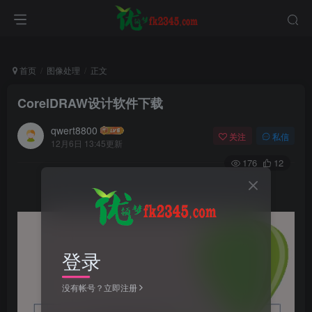
首页
图像处理
正文
CorelDRAW设计软件下载
qwert8800
关注
私信
12月6日 13:45更新
176
12
登录
没有帐号？立即注册