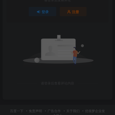
登录
注册
请登录后查看评论内容
百度一下
免责声明
广告合作
关于我们
优领梦企业发