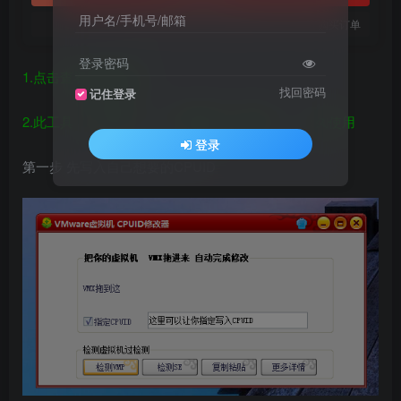
用户名/手机号/邮箱
您当前未登录！建议登陆后购买，可保存购买订单
登录密码
1.
点击查看–视频演示
找回密码
记住登录
2.此工具 不限时间 不绑电脑 无限制 永久使用
登录
第一步 先写入自己想要的CPUID